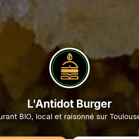
L'Antidot Burger
rant BIO, local et raisonné sur Toulouse 