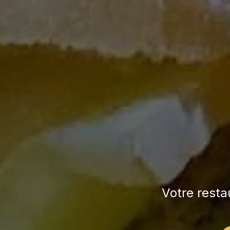
Votre restau